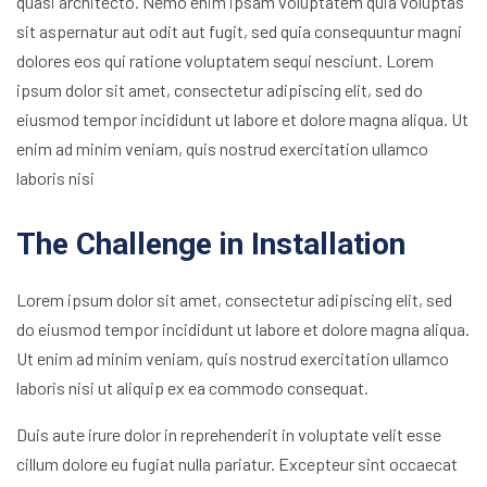
quasi architecto. Nemo enim ipsam voluptatem quia voluptas
sit aspernatur aut odit aut fugit, sed quia consequuntur magni
dolores eos qui ratione voluptatem sequi nesciunt. Lorem
ipsum dolor sit amet, consectetur adipiscing elit, sed do
eiusmod tempor incididunt ut labore et dolore magna aliqua. Ut
enim ad minim veniam, quis nostrud exercitation ullamco
laboris nisi
The Challenge in Installation
Lorem ipsum dolor sit amet, consectetur adipiscing elit, sed
do eiusmod tempor incididunt ut labore et dolore magna aliqua.
Ut enim ad minim veniam, quis nostrud exercitation ullamco
laboris nisi ut aliquip ex ea commodo consequat.
Duis aute irure dolor in reprehenderit in voluptate velit esse
cillum dolore eu fugiat nulla pariatur. Excepteur sint occaecat