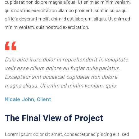
cupidatat non dolore magna aliqua. Ut enim ad minim veniam,
quis nostrud exercitation ullamco proident, sunt in culpa qui
officia deserunt mollit anim id est laborum. aliqua. Ut enim ad
minim veniam, quis nostrud exercitation.
Duis aute irure dolor in reprehenderit in voluptate
velit esse cillum dolore eu fugiat nulla pariatur.
Excepteur sint occaecat cupidatat non dolore
magna aliqua. Ut enim ad minim veniam, quis
Micale John, Client
The Final View of Project
Lorem ipsum dolor sit amet, consectetur adipiscing elit, sed