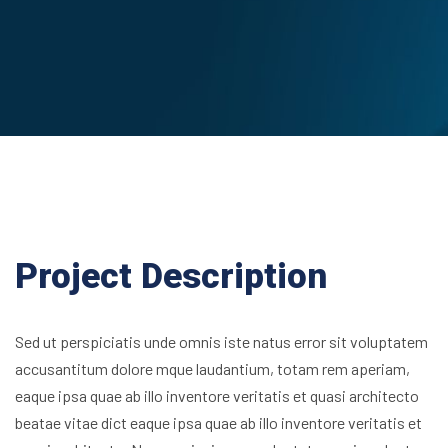
Project Description
Sed ut perspiciatis unde omnis iste natus error sit voluptatem
accusantitum dolore mque laudantium, totam rem aperiam,
eaque ipsa quae ab illo inventore veritatis et quasi architecto
beatae vitae dict eaque ipsa quae ab illo inventore veritatis et