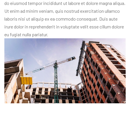
do eiusmod tempor incididunt ut labore et dolore magna aliqua.
Ut enim ad minim veniam, quis nostrud exercitation ullamco
laboris nisi ut aliquip ex ea commodo consequat. Duis aute
irure dolor in reprehenderit in voluptate velit esse cillum dolore
eu fugiat nulla pariatur.