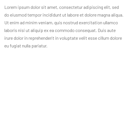
Lorem ipsum dolor sit amet, consectetur adipiscing elit, sed
do eiusmod tempor incididunt ut labore et dolore magna aliqua.
Ut enim ad minim veniam, quis nostrud exercitation ullamco
laboris nisi ut aliquip ex ea commodo consequat. Duis aute
irure dolor in reprehenderit in voluptate velit esse cillum dolore
eu fugiat nulla pariatur.