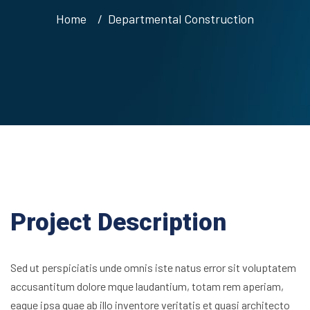
Home
Departmental Construction
Project Description
Sed ut perspiciatis unde omnis iste natus error sit voluptatem
accusantitum dolore mque laudantium, totam rem aperiam,
eaque ipsa quae ab illo inventore veritatis et quasi architecto