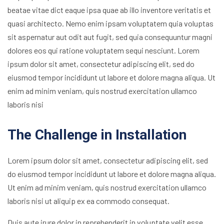
beatae vitae dict eaque ipsa quae ab illo inventore veritatis et
quasi architecto. Nemo enim ipsam voluptatem quia voluptas
sit aspernatur aut odit aut fugit, sed quia consequuntur magni
dolores eos qui ratione voluptatem sequi nesciunt. Lorem
ipsum dolor sit amet, consectetur adipiscing elit, sed do
eiusmod tempor incididunt ut labore et dolore magna aliqua. Ut
enim ad minim veniam, quis nostrud exercitation ullamco
laboris nisi
The Challenge in Installation
Lorem ipsum dolor sit amet, consectetur adipiscing elit, sed
do eiusmod tempor incididunt ut labore et dolore magna aliqua.
Ut enim ad minim veniam, quis nostrud exercitation ullamco
laboris nisi ut aliquip ex ea commodo consequat.
Duis aute irure dolor in reprehenderit in voluptate velit esse