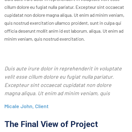
cillum dolore eu fugiat nulla pariatur. Excepteur sint occaecat
cupidatat non dolore magna aliqua. Ut enim ad minim veniam,
quis nostrud exercitation ullamco proident, sunt in culpa qui
officia deserunt mollit anim id est laborum. aliqua. Ut enim ad
minim veniam, quis nostrud exercitation.
Duis aute irure dolor in reprehenderit in voluptate
velit esse cillum dolore eu fugiat nulla pariatur.
Excepteur sint occaecat cupidatat non dolore
magna aliqua. Ut enim ad minim veniam, quis
Micale John, Client
The Final View of Project